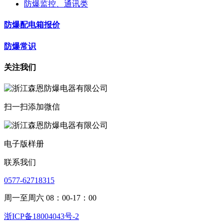
防爆监控、通讯类
防爆配电箱报价
防爆常识
关注我们
扫一扫添加微信
电子版样册
联系我们
0577-62718315
周一至周六 08：00-17：00
浙ICP备18004043号-2