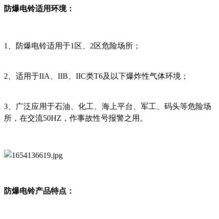
防爆电铃适用环境：
1、防爆电铃适用于1区、2区危险场所；
2、适用于IIA、IIB、IIC类T6及以下爆炸性气体环境；
3、广泛应用于石油、化工、海上平台、军工、码头等危险场
所，在交流50HZ，作事故性号报警之用。
防爆电铃产品特点：