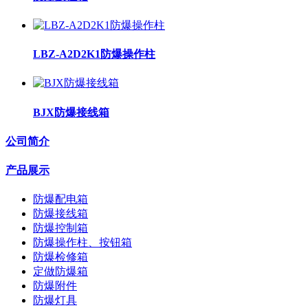
LBZ-A2D2K1防爆操作柱
BJX防爆接线箱
公司简介
产品展示
防爆配电箱
防爆接线箱
防爆控制箱
防爆操作柱、按钮箱
防爆检修箱
定做防爆箱
防爆附件
防爆灯具