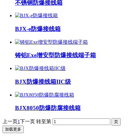
不锈钢防爆接线箱
BJX-e防爆接线箱
铸铝Exe增安型防爆接线端子箱
BJX防爆接线箱IIC级
BJX8050防爆防腐接线箱
上一页
1
下一页
转至第
加载更多