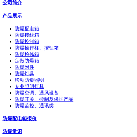
公司简介
产品展示
防爆配电箱
防爆接线箱
防爆控制箱
防爆操作柱、按钮箱
防爆检修箱
定做防爆箱
防爆附件
防爆灯具
移动防爆照明
专业照明灯具
防爆空调、通风设备
防爆开关、控制及保护产品
防爆监控、通讯类
防爆配电箱报价
防爆常识