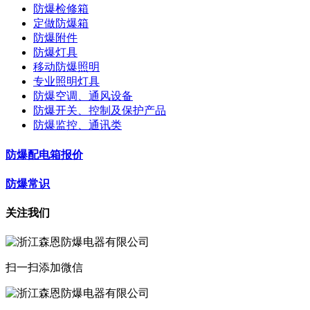
防爆检修箱
定做防爆箱
防爆附件
防爆灯具
移动防爆照明
专业照明灯具
防爆空调、通风设备
防爆开关、控制及保护产品
防爆监控、通讯类
防爆配电箱报价
防爆常识
关注我们
扫一扫添加微信