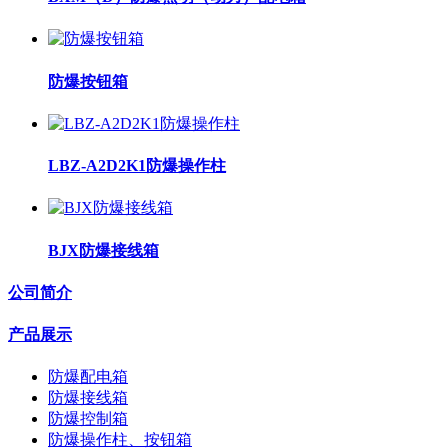
防爆按钮箱
LBZ-A2D2K1防爆操作柱
BJX防爆接线箱
公司简介
产品展示
防爆配电箱
防爆接线箱
防爆控制箱
防爆操作柱、按钮箱