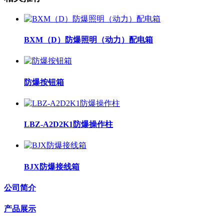
BXM（D）防爆照明（动力）配电箱
防爆按钮箱
LBZ-A2D2K1防爆操作柱
BJX防爆接线箱
公司简介
产品展示