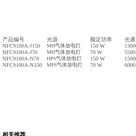
产品编号
光源
额定功率
光通
NFC9100A-J150
MH气体放电灯
150 W
1300
NFC9100A-J70
MH气体放电灯
70 W
5500
NFC9100A-N70
HPS气体放电灯
150 W
1500
NFC9100A-N150
MPS气体放电灯
70 W
6000
相关推荐