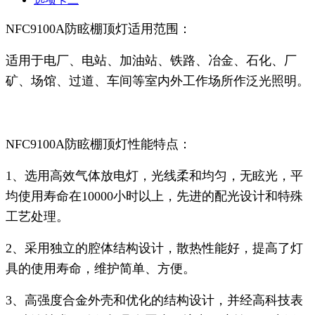
NFC9100A防眩棚顶灯适用范围：
适用于电厂、电站、加油站、铁路、冶金、石化、厂
矿、场馆、过道、车间等室内外工作场所作泛光照明。
NFC9100A防眩棚顶灯性能特点：
1、选用高效气体放电灯，光线柔和均匀，无眩光，平
均使用寿命在10000小时以上，先进的配光设计和特殊
工艺处理。
2、采用独立的腔体结构设计，散热性能好，提高了灯
具的使用寿命，维护简单、方便。
3、高强度合金外壳和优化的结构设计，并经高科技表