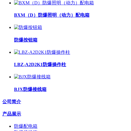
BXM（D）防爆照明（动力）配电箱
防爆按钮箱
LBZ-A2D2K1防爆操作柱
BJX防爆接线箱
公司简介
产品展示
防爆配电箱