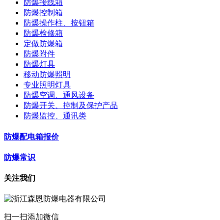
防爆接线箱
防爆控制箱
防爆操作柱、按钮箱
防爆检修箱
定做防爆箱
防爆附件
防爆灯具
移动防爆照明
专业照明灯具
防爆空调、通风设备
防爆开关、控制及保护产品
防爆监控、通讯类
防爆配电箱报价
防爆常识
关注我们
扫一扫添加微信