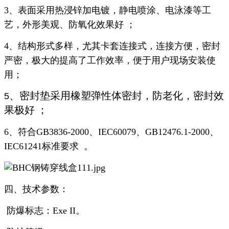
3、表面采用热浸锌加电镀，静电喷涂、电泳漆等工
艺，外形美观、防氧化效果好 ；
4、结构形式多样，尤其卡套连接式，连接方便，密封
严密，极大的提高了工作效率，便于用户现场安装使
用；
、密封垫采用橡塑弹性体密封，防老化，密封效
5
果极好 ；
6、符合GB3836-2000、IEC60079、GB12476.1-2000、
IEC61241标准要求 。
四、技术参数：
防爆标志：Exe II。