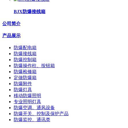
BJX防爆接线箱
公司简介
产品展示
防爆配电箱
防爆接线箱
防爆控制箱
防爆操作柱、按钮箱
防爆检修箱
定做防爆箱
防爆附件
防爆灯具
移动防爆照明
专业照明灯具
防爆空调、通风设备
防爆开关、控制及保护产品
防爆监控、通讯类