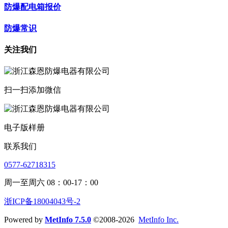
防爆配电箱报价
防爆常识
关注我们
扫一扫添加微信
电子版样册
联系我们
0577-62718315
周一至周六 08：00-17：00
浙ICP备18004043号-2
Powered by
MetInfo 7.5.0
©2008-2026
MetInfo Inc.