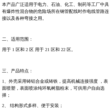
本产品广泛适用于电力、石油、化工、制药等工厂中具
有爆炸性混合物的危险场所在钢管配线时作电线管路连
接以及各种弯接之用。
二、适用范围：
用于 1 区和 2 区 用于 21 区和 22 区。
三、产品特点：
1、外壳采用铸铝合金或铸铁，提高机械连接强度 ，表
面喷塑，表面喷涂纯环氧树脂粉末，可供用户自由选
择；
2、 结构形式多样、便于安装；