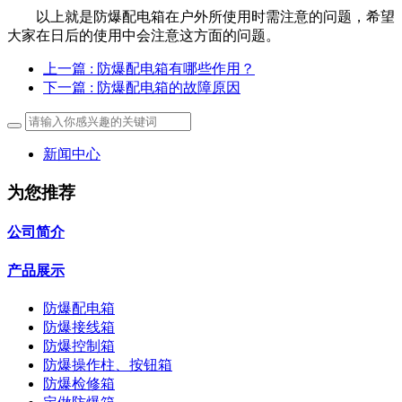
以上就是防爆配电箱在户外所使用时需注意的问题，希望
大家在日后的使用中会注意这方面的问题。
上一篇
: 防爆配电箱有哪些作用？
下一篇
: 防爆配电箱的故障原因
新闻中心
为您推荐
公司简介
产品展示
防爆配电箱
防爆接线箱
防爆控制箱
防爆操作柱、按钮箱
防爆检修箱