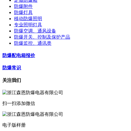
定做防爆箱
防爆附件
防爆灯具
移动防爆照明
专业照明灯具
防爆空调、通风设备
防爆开关、控制及保护产品
防爆监控、通讯类
防爆配电箱报价
防爆常识
关注我们
扫一扫添加微信
电子版样册