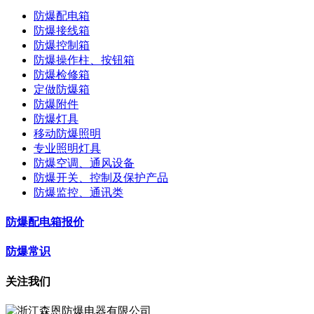
防爆配电箱
防爆接线箱
防爆控制箱
防爆操作柱、按钮箱
防爆检修箱
定做防爆箱
防爆附件
防爆灯具
移动防爆照明
专业照明灯具
防爆空调、通风设备
防爆开关、控制及保护产品
防爆监控、通讯类
防爆配电箱报价
防爆常识
关注我们