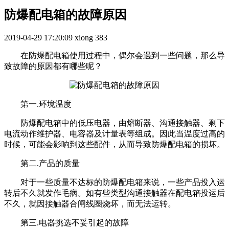
防爆配电箱的故障原因
2019-04-29 17:20:09
xiong
383
在防爆配电箱使用过程中，偶尔会遇到一些问题，那么导
致故障的原因都有哪些呢？
第一.环境温度
防爆配电箱中的低压电器，由熔断器、沟通接触器、剩下
电流动作维护器、电容器及计量表等组成。因此当温度过高的
时候，可能会影响到这些配件，从而导致防爆配电箱的损坏。
第二.产品的质量
对于一些质量不达标的防爆配电箱来说，一些产品投入运
转后不久就发作毛病。如有些类型沟通接触器在配电箱投运后
不久，就因接触器合闸线圈烧坏，而无法运转。
第三.电器挑选不妥引起的故障