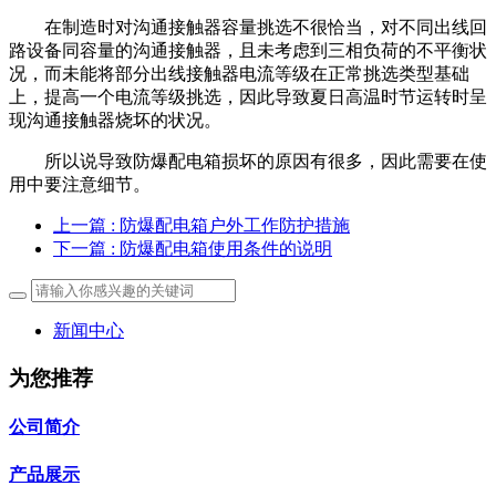
在制造时对沟通接触器容量挑选不很恰当，对不同出线回
路设备同容量的沟通接触器，且未考虑到三相负荷的不平衡状
况，而未能将部分出线接触器电流等级在正常挑选类型基础
上，提高一个电流等级挑选，因此导致夏日高温时节运转时呈
现沟通接触器烧坏的状况。
所以说导致防爆配电箱损坏的原因有很多，因此需要在使
用中要注意细节。
上一篇
: 防爆配电箱户外工作防护措施
下一篇
: 防爆配电箱使用条件的说明
新闻中心
为您推荐
公司简介
产品展示