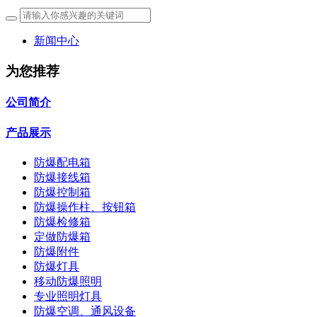
新闻中心
为您推荐
公司简介
产品展示
防爆配电箱
防爆接线箱
防爆控制箱
防爆操作柱、按钮箱
防爆检修箱
定做防爆箱
防爆附件
防爆灯具
移动防爆照明
专业照明灯具
防爆空调、通风设备