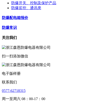
防爆开关、控制及保护产品
防爆监控、通讯类
防爆配电箱报价
防爆常识
关注我们
扫一扫添加微信
电子版样册
联系我们
0577-62718315
周一至周六 08：00-17：00