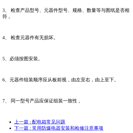
3、 检查产品型号、元器件型号、规格、数量等与图纸是否相
符 。
4、 检查元器件有无损坏。
5、必须按图安装。
6、元器件组装顺序应从板前视，由左至右，由上至下。
7、 同一型号产品应保证组装一致性 。
上一篇
: 配电箱常见问题
下一篇
: 常用防爆电器安装和检修注意事项