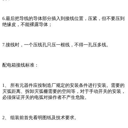
6.最后把导线的导体部分插入到接线位置，压紧，但不要压到
绝缘皮，不能裸露导体；
7.接线时，一个压线孔只压一根线，不得一孔压多线。
配电箱接线标准：
1、 所有元器件应按制造厂规定的安装条件进行安装。需要的
灭弧距离、拆卸灭弧栅需要的空间等，对于手动开关的安装，
必须保证开关的电弧对操作者不产生危险。
2、 组装前首先看明图纸及技术要求。