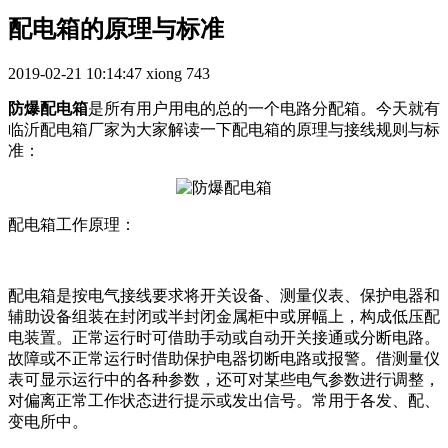
配电箱的原理与标准
2019-02-21 10:14:47
xiong
743
防爆配电箱
是所有用户用电的总的一个电路分配箱。今天就有
临沂配电箱厂家为大家解读一下配电箱的原理与接线规则与标
准：
配电箱工作原理：
配电箱是按电气接线要求将开关设备、测量仪表、保护电器和
辅助设备组装在封闭或半封闭金属柜中或屏幅上，构成低压配
电装置。正常运行时可借助手动或自动开关接通或分断电路。
故障或不正常运行时借助保护电器切断电路或报警。借测量仪
表可显示运行中的各种参数，还可对某些电气参数进行调整，
对偏离正常工作状态进行提示或发出信号。常用于各发、配、
变电所中。