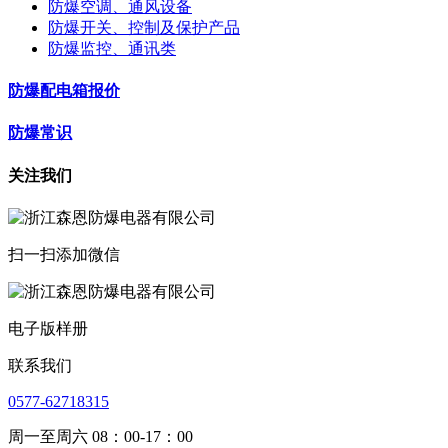
防爆空调、通风设备
防爆开关、控制及保护产品
防爆监控、通讯类
防爆配电箱报价
防爆常识
关注我们
扫一扫添加微信
电子版样册
联系我们
0577-62718315
周一至周六 08：00-17：00