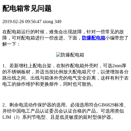
配电箱常见问题
2019-02-26 09:56:47
xiong
349
在配电箱运行的时候，难免会出现故障，针对一些常见的故
障，可对配电箱进行一些改进。下面，
防爆配电箱
小编带您了
解一下：
1、若新增柱上配电台架，在制作配电箱外壳时，可选2mm厚
的不锈钢板材，并适当按比例放大配电箱尺寸，以便增加各分
路出线之间、出线与箱体外壳的电气安全距离，这样有利于农
电工的操作维护和更换熔件，同时也可散热。
2、剩余电流动作保护器的选用。必须选用符合GB6829标准、
并经中国电工产品认证委员会认证合格的产品。可选用类似
LJM（J）系列节电型、且是低灵敏度的延时型保护器。