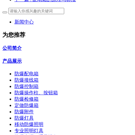
新闻中心
为您推荐
公司简介
产品展示
防爆配电箱
防爆接线箱
防爆控制箱
防爆操作柱、按钮箱
防爆检修箱
定做防爆箱
防爆附件
防爆灯具
移动防爆照明
专业照明灯具