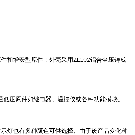
和增安型原件；外壳采用ZL102铝合金压铸成
普通低压原件如继电器。温控仪或各种功能模块。
指示灯也有多种颜色可供选择。由于该产品变化种