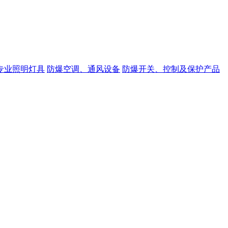
专业照明灯具
防爆空调、通风设备
防爆开关、控制及保护产品