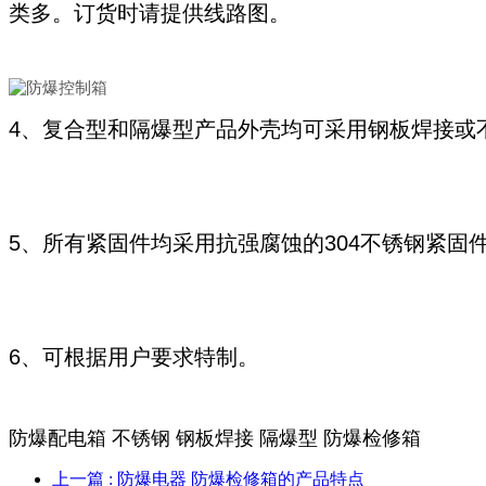
类多。订货时请提供线路图。
4、复合型和隔爆型产品外壳均可采用钢板焊接或
5、所有紧固件均采用抗强腐蚀的304不锈钢紧固
6、可根据用户要求特制。
防爆配电箱 不锈钢 钢板焊接 隔爆型 防爆检修箱
上一篇
: 防爆电器 防爆检修箱的产品特点