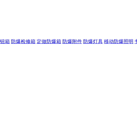
钮箱
防爆检修箱
定做防爆箱
防爆附件
防爆灯具
移动防爆照明