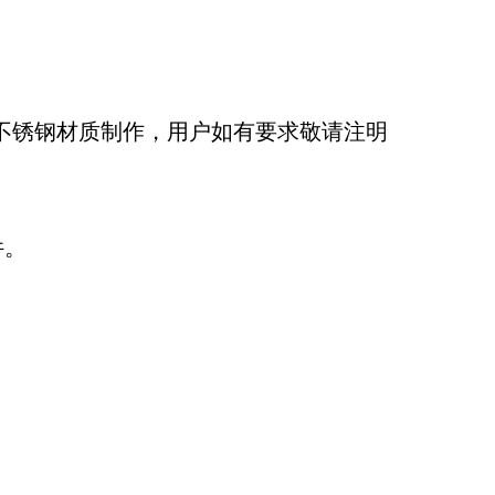
不锈钢材质制作，用户如有要求敬请注明
件。