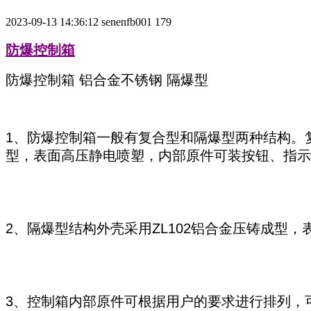
2023-09-13 14:36:12
senenfb001
179
防爆控制箱
防爆控制箱 铝合金不锈钢 隔爆型
1、防爆控制箱一般有复合型和隔爆型两种结构。
型，表面高压静电喷塑，内部原件可装按钮、指示
2、隔爆型结构外壳采用ZL102铝合金压铸成型
3、控制箱内部原件可根据用户的要求进行排列，