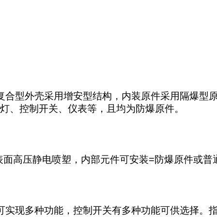
复合型外壳采用增安型结构，内装原件采用隔爆型原件
灯、控制开关、仪表等，且均为防爆原件。
，表面高压静电喷塑，内部元件可安装=防爆原件或
可实现多种功能，控制开关有多种功能可供选择。