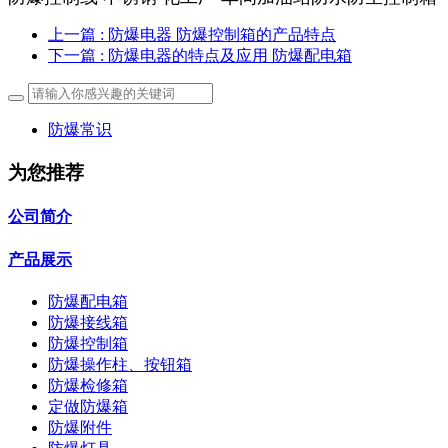
上一篇
: 防爆电器 防爆控制箱的产品特点
下一篇
: 防爆电器的特点及应用 防爆配电箱
防爆常识
为您推荐
公司简介
产品展示
防爆配电箱
防爆接线箱
防爆控制箱
防爆操作柱、按钮箱
防爆检修箱
定做防爆箱
防爆附件