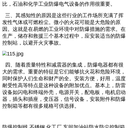
比，石油和化学工业防爆电气设备的作用很重要。
三、其感知性的原因是这些行业的工作场所充满了挥
发性气体或可燃粉尘。微小的火花可能是大危险的原
因。这就是在易燃的工业环境中对防爆措施的需求。在
生产，储存和救援三个基本过程中，应安装适当的防爆
控制站，以避开火灾事故。
四、随着质量特性和减震器的集成，防爆电器都有很
大的需求。重要的特征是它们能够抗火花和危险环境，
同时保护人们生命和财产的全。安装方便，好用，温度
耐受性高等特点是这种设备的附加优点。基本上，防雷
设备如闪电和终端外壳，电源开关，配电板，电机启动
器，插头和插座，变压器，信号设备，安装附件和防爆
控制箱等都有很多规格可供选择。
防爆控制线 不锈钢 化工厂 车间加油站防水防尘控制箱