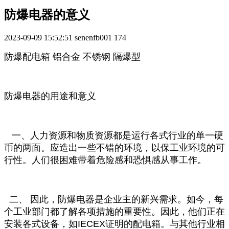
防爆电器的意义
2023-09-09 15:52:51
senenfb001
174
防爆配电箱 铝合金 不锈钢 隔爆型
防爆电器的用途和意义
一、人力资源和物质资源都是运行各式行业的单一硬
币的两面。应造出一些不错的环境，以保工业环境的可
行性。人们很困难带着危险感和恐惧感从事工作。
二、 因此，防爆电器是企业主的新兴需求。如今，每
个工业部门都了解各项措施的重要性。因此，他们正在
安装各式设备，如IECEX证明的配电箱。与其他行业相