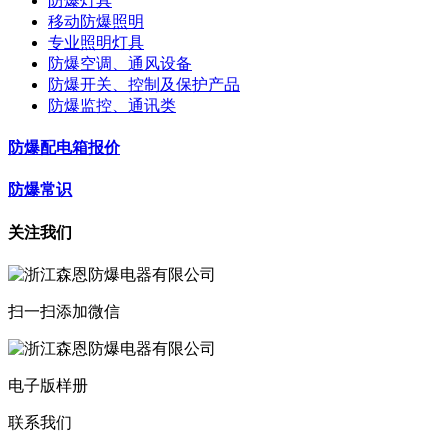
防爆灯具
移动防爆照明
专业照明灯具
防爆空调、通风设备
防爆开关、控制及保护产品
防爆监控、通讯类
防爆配电箱报价
防爆常识
关注我们
扫一扫添加微信
电子版样册
联系我们