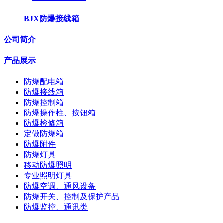
BJX防爆接线箱
公司简介
产品展示
防爆配电箱
防爆接线箱
防爆控制箱
防爆操作柱、按钮箱
防爆检修箱
定做防爆箱
防爆附件
防爆灯具
移动防爆照明
专业照明灯具
防爆空调、通风设备
防爆开关、控制及保护产品
防爆监控、通讯类