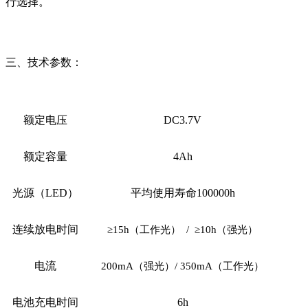
行选择。
三、技术参数：
额定电压
DC3.7V
额定容量
4Ah
光源（LED）
平均使用寿命100000h
连续放电时间
≥15h（工作光） / ≥10h（强光）
电流
200mA（强光）/ 350mA（工作光）
电池充电时间
6h