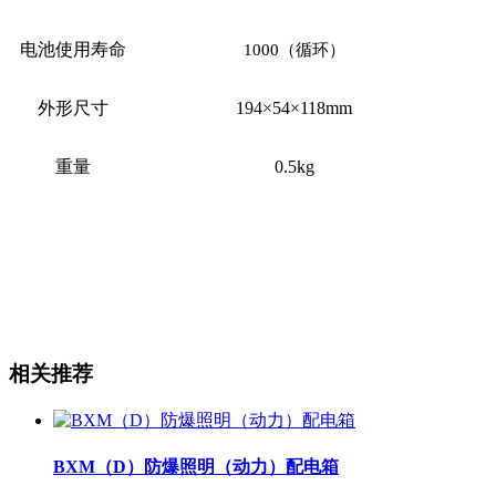
电池使用寿命
1000（循环）
外形尺寸
194×54×118mm
重量
0.5kg
相关推荐
BXM（D）防爆照明（动力）配电箱