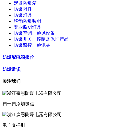
定做防爆箱
防爆附件
防爆灯具
移动防爆照明
专业照明灯具
防爆空调、通风设备
防爆开关、控制及保护产品
防爆监控、通讯类
防爆配电箱报价
防爆常识
关注我们
扫一扫添加微信
电子版样册