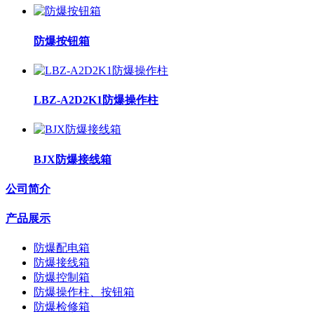
防爆按钮箱
LBZ-A2D2K1防爆操作柱
BJX防爆接线箱
公司简介
产品展示
防爆配电箱
防爆接线箱
防爆控制箱
防爆操作柱、按钮箱
防爆检修箱