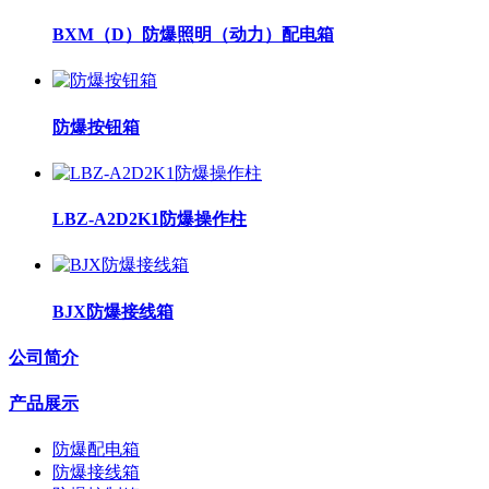
BXM（D）防爆照明（动力）配电箱
防爆按钮箱
LBZ-A2D2K1防爆操作柱
BJX防爆接线箱
公司简介
产品展示
防爆配电箱
防爆接线箱