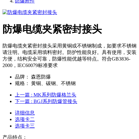
防爆附件
防爆电缆夹紧密封接头
防爆电缆夹紧密封接头采用黄铜或不锈钢制成，如要求不锈钢
请注明。电缆采用填料密封。防护性能良好。具有使用，安装
方便，结构安全可靠，防爆性能优越等特点。符合GB3836-
2000，IEC60079标准要求
品牌：
森恩防爆
规格：
黄铜、碳钢、不锈钢
上一篇
: MK系列防爆格兰头
下一篇
: BGJ系列防爆管接头
详细信息
选项卡二
选项卡三
产品特点：