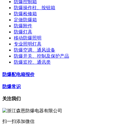
防爆控制箱
防爆操作柱、按钮箱
防爆检修箱
定做防爆箱
防爆附件
防爆灯具
移动防爆照明
专业照明灯具
防爆空调、通风设备
防爆开关、控制及保护产品
防爆监控、通讯类
防爆配电箱报价
防爆常识
关注我们
扫一扫添加微信