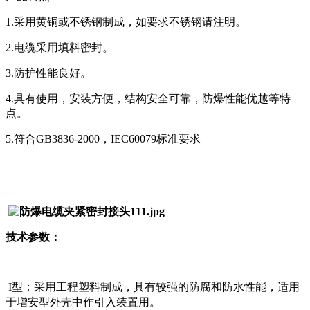
1.
采用黄铜或不锈钢制成，如要求不锈钢请注明。
2.
电缆采用填料密封。
3.
防护性能良好。
4.
具有使用，安装方便，结构安全可靠，防爆性能优越等特
点。
5.
符合
GB3836-2000
，
IEC60079
标准要求
技术参数：
I
型：采用工程塑料制成，具有较强的防腐和防水性能，适用
于增安型外壳中作引入装置用。