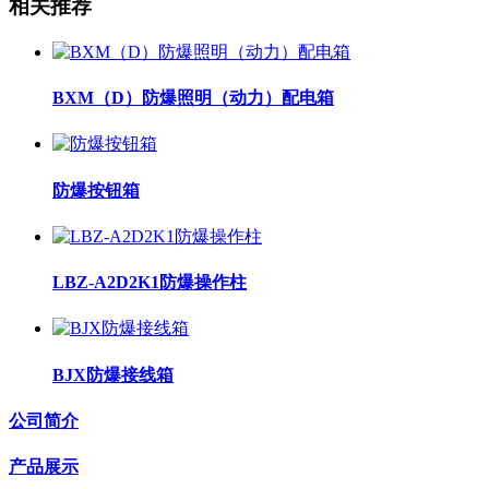
相关推荐
BXM（D）防爆照明（动力）配电箱
防爆按钮箱
LBZ-A2D2K1防爆操作柱
BJX防爆接线箱
公司简介
产品展示