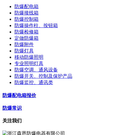
防爆配电箱
防爆接线箱
防爆控制箱
防爆操作柱、按钮箱
防爆检修箱
定做防爆箱
防爆附件
防爆灯具
移动防爆照明
专业照明灯具
防爆空调、通风设备
防爆开关、控制及保护产品
防爆监控、通讯类
防爆配电箱报价
防爆常识
关注我们