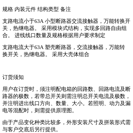
规格 内装元件 结构类型 备注
支路电流小于63A 小型断路器交流接触器，万能转换开
关，热继电器。 采用模块式结构，实现多回路自由组
合。 进线线口数量及规格根据用户要求制定
支路电流大于63A 塑壳断路器，交流接触器，万能转
换开关，热继电器。 采用大壳体组合
订货须知
用户在订货时，须注明配电箱的回路数、回路电流及断
路器的极数，若带总开关则需注明总开关电流及极数，
并注明进出线口方向、数量、大小。若照明、动力及漏
电等混配时，则需提供原理图。
由于产品变化种类比较多，外形安装尺寸及拼装形式需
与客户交底后另行提供。