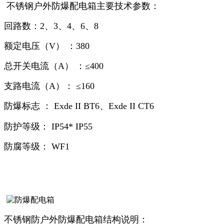
不锈钢户外防爆配电箱主要技术参数：
回路数：
2、3、4、6、8
额定电压（V） ：
380
总开关电流（A） ：
≤400
支路电流（A）：
≤160
防爆标志 ：
Exde II BT6
、Exde II CT6
防护等级：
IP54
* IP55
防腐等级：
WF1
不锈钢防户外防爆配电箱结构说明：