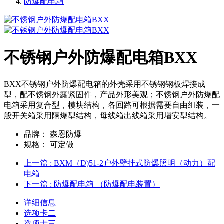
防爆配电箱
不锈钢户外防爆配电箱BXX
BXX不锈钢户外防爆配电箱的外壳采用不锈钢钢板焊接成
型，配不锈钢外露紧固件，产品外形美观；不锈钢户外防爆配
电箱采用复合型，模块结构，各回路可根据需要自由组装，一
般开关箱采用隔爆型结构，母线箱出线箱采用增安型结构。
品牌：
森恩防爆
规格：
可定做
上一篇
: BXM（D)51-2户外壁挂式防爆照明（动力）配
电箱
下一篇
: 防爆配电箱 （防爆配电装置）
详细信息
选项卡二
选项卡三