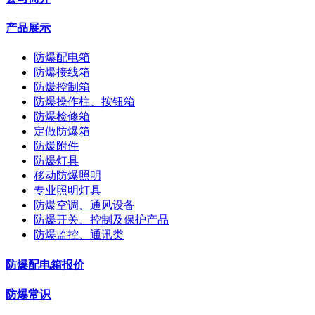
产品展示
防爆配电箱
防爆接线箱
防爆控制箱
防爆操作柱、按钮箱
防爆检修箱
定做防爆箱
防爆附件
防爆灯具
移动防爆照明
专业照明灯具
防爆空调、通风设备
防爆开关、控制及保护产品
防爆监控、通讯类
防爆配电箱报价
防爆常识