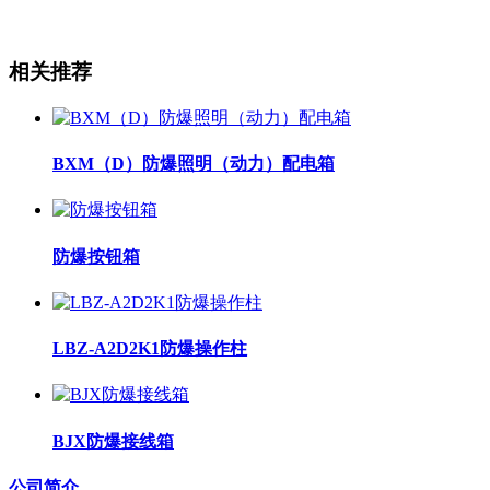
相关推荐
BXM（D）防爆照明（动力）配电箱
防爆按钮箱
LBZ-A2D2K1防爆操作柱
BJX防爆接线箱
公司简介