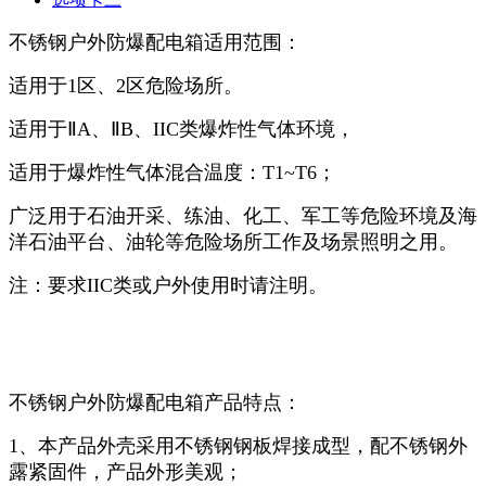
不锈钢户外防爆配电箱适用范围：
适用于1区、2区危险场所。
适用于ⅡA、ⅡB、IIC类爆炸性气体环境，
适用于爆炸性气体混合温度：T1~T6；
广泛用于石油开采、练油、化工、军工等危险环境及海
洋石油平台、油轮等危险场所工作及场景照明之用。
注：要求IIC类或户外使用时请注明。
不锈钢户外防爆配电箱产品特点：
1、本产品外壳采用不锈钢钢板焊接成型，配不锈钢外
露紧固件，产品外形美观；