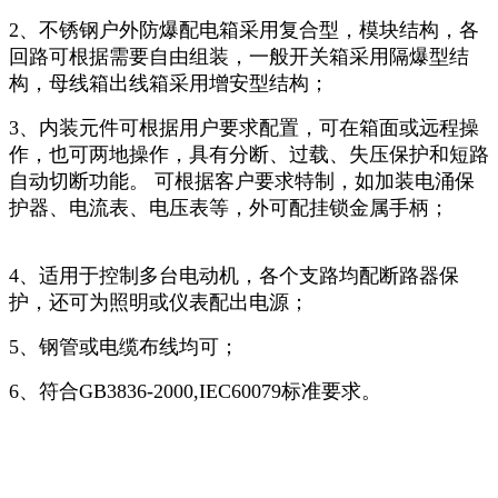
2、不锈钢户外防爆配电箱采用复合型，模块结构，各
回路可根据需要自由组装，一般开关箱采用隔爆型结
构，母线箱出线箱采用增安型结构；
3、内装元件可根据用户要求配置，可在箱面或远程操
作，也可两地操作，具有分断、过载、失压保护和短路
自动切断功能。 可根据客户要求特制，如加装电涌保
护器、电流表、电压表等，外可配挂锁金属手柄；
4、适用于控制多台电动机，各个支路均配断路器保
护，还可为照明或仪表配出电源；
5、钢管或电缆布线均可；
6、符合GB3836-2000,IEC60079标准要求。