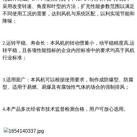
采用改变转速、角度和叶型的方法，扩充性能参数范围以满足
不同使用工况的需要，达到风机与系统区配，以利实现节能和
降噪；
2.运转平稳、寿命长：本风机的转动惯量小，动平稳精度高
,
运
转平稳，且各项性能指标的企业内控标准中的要求均高于风机
行业标准；
3.适用面广：本风机可以根据使用要求，制作成防爆型、防腐
型、适用于易燃、易爆及有腐蚀性气体的场合的强制排风；
4.本产品多次经省市技术监督检测合格，用户可放心选用。