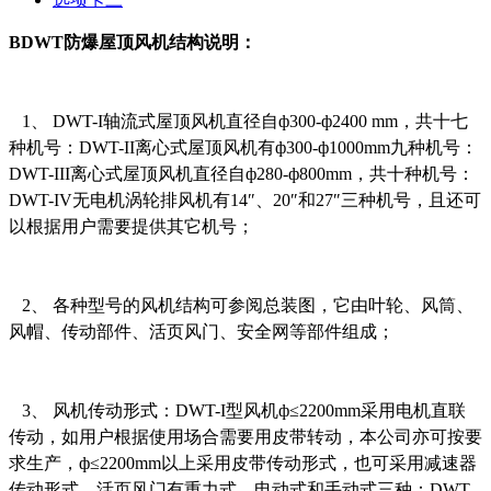
BDWT防爆屋顶风机
结构说明：
1、 DWT-I
轴流式屋顶风机直径自ф
300-
ф
2400 mm
，共十七
种机号：
DWT-II
离心式屋顶风机有ф
300-
ф
1000mm
九种机号：
DWT-III
离心式屋顶风机直径自ф
280-
ф
800mm
，共十种机号：
DWT-IV
无电机涡轮排风机有
14
″、
20
″和
27
″三种机号，且还可
以根据用户需要提供其它机号；
2、
各种型号的风机结构可参阅总装图，它由叶轮、风筒、
风帽、传动部件、活页风门、安全网等部件组成；
3、
风机传动形式：
DWT-I
型风机ф≤
2200mm
采用电机直联
传动，如用户根据使用场合需要用皮带转动，本公司亦可按要
求生产，ф≤
2200mm
以上采用皮带传动形式，也可采用减速器
传动形式，活页风门有重力式、电动式和手动式三种：
DWT-