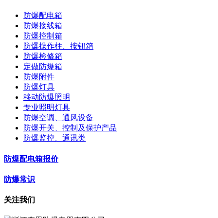
防爆配电箱
防爆接线箱
防爆控制箱
防爆操作柱、按钮箱
防爆检修箱
定做防爆箱
防爆附件
防爆灯具
移动防爆照明
专业照明灯具
防爆空调、通风设备
防爆开关、控制及保护产品
防爆监控、通讯类
防爆配电箱报价
防爆常识
关注我们