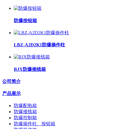
防爆按钮箱
LBZ-A2D2K1防爆操作柱
BJX防爆接线箱
公司简介
产品展示
防爆配电箱
防爆接线箱
防爆控制箱
防爆操作柱、按钮箱