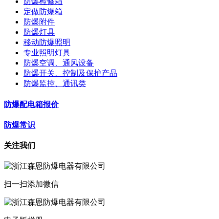
防爆检修箱
定做防爆箱
防爆附件
防爆灯具
移动防爆照明
专业照明灯具
防爆空调、通风设备
防爆开关、控制及保护产品
防爆监控、通讯类
防爆配电箱报价
防爆常识
关注我们
扫一扫添加微信