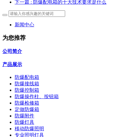
下一篇
: 防爆配电箱的十大技术要求是什么
新闻中心
为您推荐
公司简介
产品展示
防爆配电箱
防爆接线箱
防爆控制箱
防爆操作柱、按钮箱
防爆检修箱
定做防爆箱
防爆附件
防爆灯具
移动防爆照明
专业照明灯具