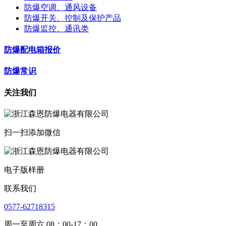
防爆空调、通风设备
防爆开关、控制及保护产品
防爆监控、通讯类
防爆配电箱报价
防爆常识
关注我们
扫一扫添加微信
电子版样册
联系我们
0577-62718315
周一至周六 08：00-17：00