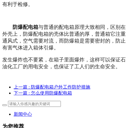
有利于检修。
防爆配电箱
与普通的配电箱原理大致相同，区别在
外壳上，防爆配电箱的壳体比普通的厚，普通箱它注重
通风式，空气需要对流，而防爆箱是需要密封的，防止
有害气体进入箱体引爆。
发生爆炸也不要紧，在箱子里面爆炸，这样可以保证石
油化工厂的用电安全，也保证了工人们的生命安全。
上一篇
: 防爆配电箱户外工作防护措施
下一篇
: 怎么使用防爆配电箱
新闻中心
为您推荐