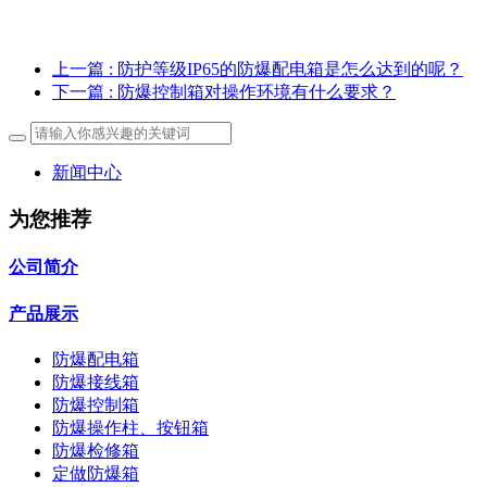
上一篇
: 防护等级IP65的防爆配电箱是怎么达到的呢？
下一篇
: 防爆控制箱对操作环境有什么要求？
新闻中心
为您推荐
公司简介
产品展示
防爆配电箱
防爆接线箱
防爆控制箱
防爆操作柱、按钮箱
防爆检修箱
定做防爆箱