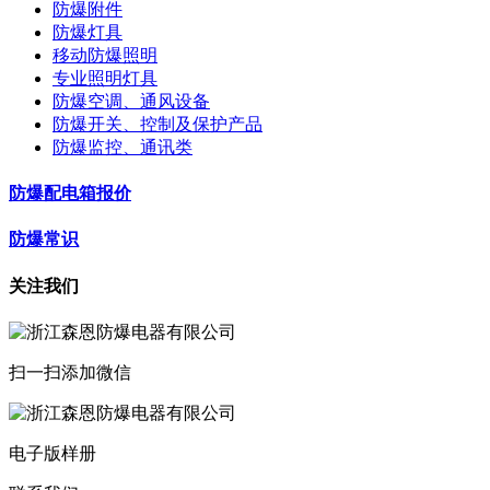
防爆附件
防爆灯具
移动防爆照明
专业照明灯具
防爆空调、通风设备
防爆开关、控制及保护产品
防爆监控、通讯类
防爆配电箱报价
防爆常识
关注我们
扫一扫添加微信
电子版样册