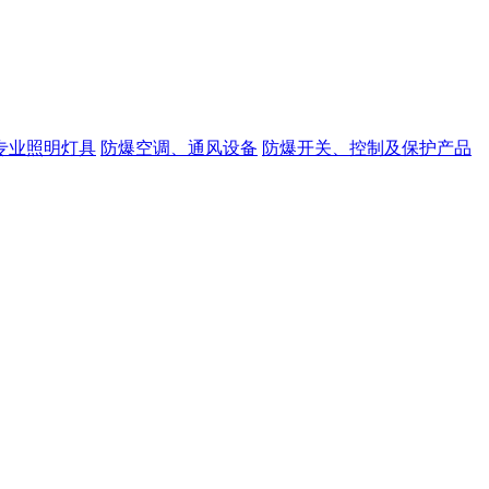
专业照明灯具
防爆空调、通风设备
防爆开关、控制及保护产品