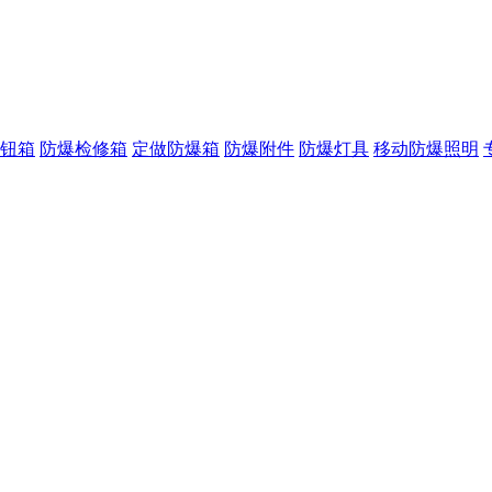
钮箱
防爆检修箱
定做防爆箱
防爆附件
防爆灯具
移动防爆照明