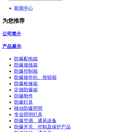
新闻中心
为您推荐
公司简介
产品展示
防爆配电箱
防爆接线箱
防爆控制箱
防爆操作柱、按钮箱
防爆检修箱
定做防爆箱
防爆附件
防爆灯具
移动防爆照明
专业照明灯具
防爆空调、通风设备
防爆开关、控制及保护产品