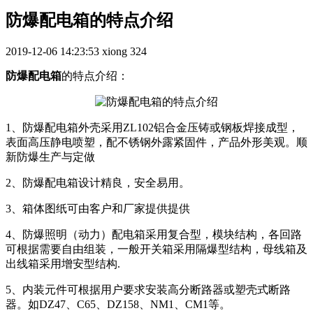
防爆配电箱的特点介绍
2019-12-06 14:23:53
xiong
324
防爆配电箱
的特点介绍：
1、防爆配电箱外壳采用ZL102铝合金压铸或钢板焊接成型，
表面高压静电喷塑，配不锈钢外露紧固件，产品外形美观。顺
新防爆生产与定做
2、防爆配电箱设计精良，安全易用。
3、箱体图纸可由客户和厂家提供提供
4、防爆照明（动力）配电箱采用复合型，模块结构，各回路
可根据需要自由组装，一般开关箱采用隔爆型结构，母线箱及
出线箱采用增安型结构.
5、内装元件可根据用户要求安装高分断路器或塑壳式断路
器。如DZ47、C65、DZ158、NM1、CM1等。