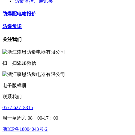
防爆监控、通讯类
防爆配电箱报价
防爆常识
关注我们
扫一扫添加微信
电子版样册
联系我们
0577-62718315
周一至周六 08：00-17：00
浙ICP备18004043号-2