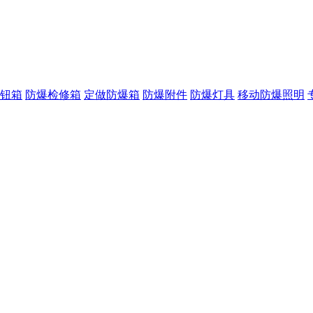
钮箱
防爆检修箱
定做防爆箱
防爆附件
防爆灯具
移动防爆照明