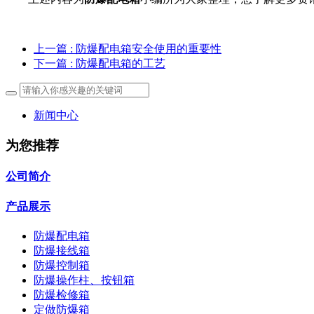
上一篇
: 防爆配电箱安全使用的重要性
下一篇
: 防爆配电箱的工艺
新闻中心
为您推荐
公司简介
产品展示
防爆配电箱
防爆接线箱
防爆控制箱
防爆操作柱、按钮箱
防爆检修箱
定做防爆箱