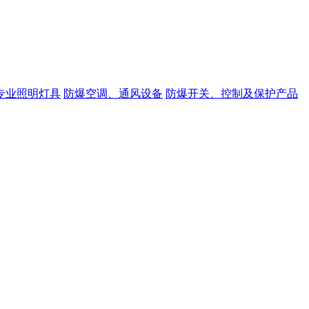
专业照明灯具
防爆空调、通风设备
防爆开关、控制及保护产品