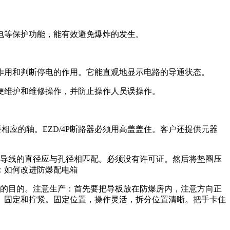
电等保护功能，能有效避免爆炸的发生。
用和判断停电的作用。它能直观地显示电路的导通状态。
维护和维修操作，并防止操作人员误操作。
应的轴。EZD/4P断路器必须用高盖盖住。客户还提供元器
导线的直径应与孔径相匹配。必须没有许可证。然后将垫圈压
：如何改进防爆配电箱
的目的。注意生产：首先要把导板放在防爆房内，注意方向正
、固定和拧紧。固定位置，操作灵活，拆分位置清晰。把手卡住