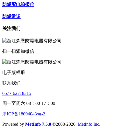
防爆配电箱报价
防爆常识
关注我们
扫一扫添加微信
电子版样册
联系我们
0577-62718315
周一至周六 08：00-17：00
浙ICP备18004043号-2
Powered by
MetInfo 7.5.0
©2008-2026
MetInfo Inc.