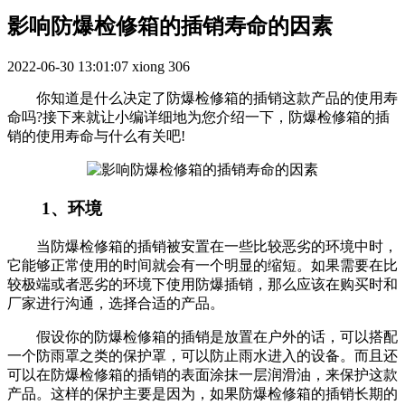
影响防爆检修箱的插销寿命的因素
2022-06-30 13:01:07
xiong
306
你知道是什么决定了防爆检修箱的插销这款产品的使用寿
命吗?接下来就让小编详细地为您介绍一下，防爆检修箱的插
销的使用寿命与什么有关吧!
1、环境
当防爆检修箱的插销被安置在一些比较恶劣的环境中时，
它能够正常使用的时间就会有一个明显的缩短。如果需要在比
较极端或者恶劣的环境下使用防爆插销，那么应该在购买时和
厂家进行沟通，选择合适的产品。
假设你的防爆检修箱的插销是放置在户外的话，可以搭配
一个防雨罩之类的保护罩，可以防止雨水进入的设备。而且还
可以在防爆检修箱的插销的表面涂抹一层润滑油，来保护这款
产品。这样的保护主要是因为，如果防爆检修箱的插销长期的