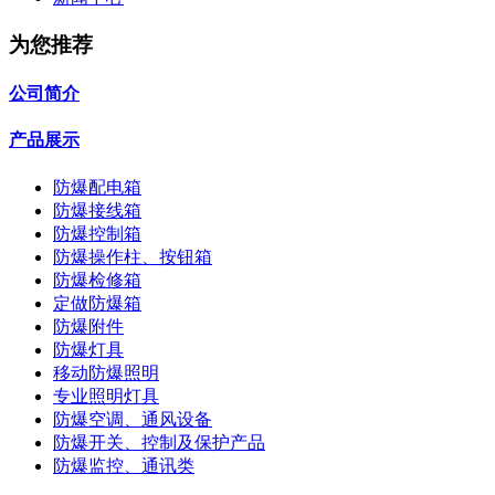
为您推荐
公司简介
产品展示
防爆配电箱
防爆接线箱
防爆控制箱
防爆操作柱、按钮箱
防爆检修箱
定做防爆箱
防爆附件
防爆灯具
移动防爆照明
专业照明灯具
防爆空调、通风设备
防爆开关、控制及保护产品
防爆监控、通讯类