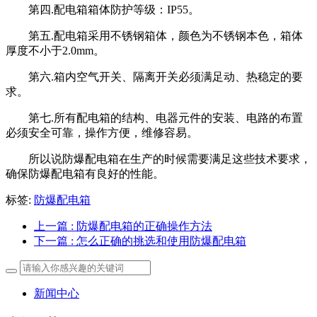
第四.配电箱箱体防护等级：IP55。
第五.配电箱采用不锈钢箱体，颜色为不锈钢本色，箱体
厚度不小于2.0mm。
第六.箱内空气开关、隔离开关必须满足动、热稳定的要
求。
第七.所有配电箱的结构、电器元件的安装、电路的布置
必须安全可靠，操作方便，维修容易。
所以说防爆配电箱在生产的时候需要满足这些技术要求，
确保防爆配电箱有良好的性能。
标签:
防爆配电箱
上一篇
: 防爆配电箱的正确操作方法
下一篇
: 怎么正确的挑选和使用防爆配电箱
新闻中心