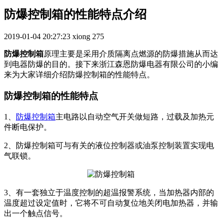
防爆控制箱的性能特点介绍
2019-01-04 20:27:23
xiong
275
防爆控制箱
原理主要是采用介质隔离点燃源的防爆措施从而达
到电器防爆的目的。接下来浙江森恩防爆电器有限公司的小编
来为大家详细介绍防爆控制箱的性能特点。
防爆控制箱的性能特点
1、
防爆控制箱
主电路以自动空气开关做短路，过载及加热元
件断电保护。
2、防爆控制箱可与有关的液位控制器或油泵控制装置实现电
气联锁。
3、有一套独立于温度控制的超温报警系统，当加热器内部的
温度超过设定值时，它将不可自动复位地关闭电加热器，并输
出一个触点信号。