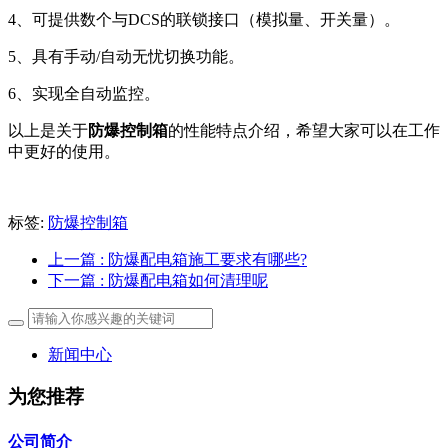
4、可提供数个与DCS的联锁接口（模拟量、开关量）。
5、具有手动/自动无忧切换功能。
6、实现全自动监控。
以上是关于
防爆控制箱
的性能特点介绍，希望大家可以在工作
中更好的使用。
标签:
防爆控制箱
上一篇
: 防爆配电箱施工要求有哪些?
下一篇
: 防爆配电箱如何清理呢
新闻中心
为您推荐
公司简介