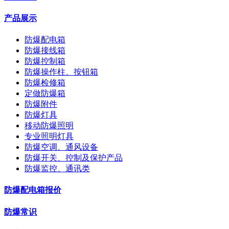
产品展示
防爆配电箱
防爆接线箱
防爆控制箱
防爆操作柱、按钮箱
防爆检修箱
定做防爆箱
防爆附件
防爆灯具
移动防爆照明
专业照明灯具
防爆空调、通风设备
防爆开关、控制及保护产品
防爆监控、通讯类
防爆配电箱报价
防爆常识