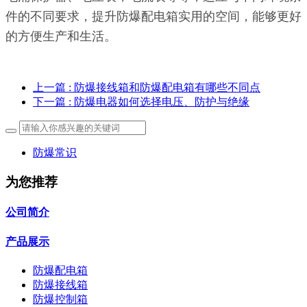
件的不同要求，提升防爆配电箱实用的空间，能够更好
的方便生产和生活。
上一篇
: 防爆接线箱和防爆配电箱有哪些不同点
下一篇
: 防爆电器如何选择电压、防护与绝缘
防爆常识
为您推荐
公司简介
产品展示
防爆配电箱
防爆接线箱
防爆控制箱