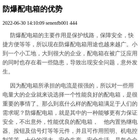
防爆配电箱的优势
2022-06-30 14:10:09
senenfb001
444
防爆配电箱的主要作用是保护线路，保障安全，快
捷方便等等，所以现在防爆配电箱用途也越来越广。小
到一个小工地，大到很大的企业，配电箱在被广泛应用
的同时也存在着一些隐患，导致出现安全问题，意外发
生。
因为配电箱所承担的电流是很强的，所以对一些用
电量大的企业就来说选择一个性能良好的配电箱，是很
重要的事情了。那么到底什么样的配电箱满足于人们的
需求呢？防爆配电箱，就是其中的一种能够更有力保证
安全，不出意外，性能优良的配电箱， 他内置热继电
器、按钮及信号灯等等元件，并且可作用照明、机电控