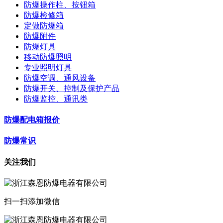
防爆操作柱、按钮箱
防爆检修箱
定做防爆箱
防爆附件
防爆灯具
移动防爆照明
专业照明灯具
防爆空调、通风设备
防爆开关、控制及保护产品
防爆监控、通讯类
防爆配电箱报价
防爆常识
关注我们
扫一扫添加微信