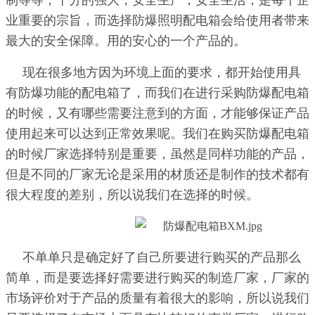
制等等，十分的强大，安全生产，安全生活，是每个企
业重要的宗旨，而选择防爆照明配电箱会给使用者带来
最大的安全保障。用的安心的一个产品的。
现在很多地方因为环境上面的要求，都开始使用具
有防爆功能的配电箱了，而我们在进行采购防爆配电箱
的时候，又有哪些需要注意到的方面，才能够保证产品
使用起来可以达到正常效果呢。我们在购买防爆配电箱
的时候厂家选择特别是重要，虽然是同样功能的产品，
但是不同的厂家无论是采用的材质还是制作的技术都有
很大程度的差别，所以说我们在选择的时候。
不单单只是确定好了自己所要进行购买的产品那么
简单，而是要选择好需要进行购买的制造厂家，厂家的
市场评价对于产品的质量有着很大的影响，所以说我们