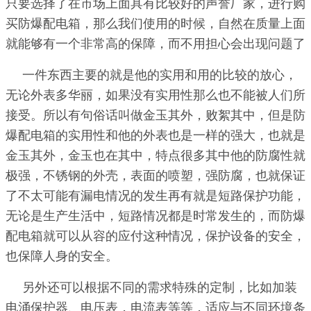
只要选择了在市场上面具有比较好的声誉厂家，进行购
买防爆配电箱，那么我们使用的时候，自然在质量上面
就能够有一个非常高的保障，而不用担心会出现问题了
一件东西主要的就是他的实用和用的比较的放心，
无论外表多华丽，如果没有实用性那么也不能被人们所
接受。所以有句俗话叫做金玉其外，败絮其中，但是防
爆配电箱的实用性和他的外表也是一样的强大，也就是
金玉其外，金玉也在其中，特点很多其中他的防腐性就
极强，不锈钢的外壳，表面的喷塑，强防腐，也就保证
了不太可能有漏电情况的发生再有就是短路保护功能，
无论是生产生活中，短路情况都是时常发生的，而防爆
配电箱就可以从容的应付这种情况，保护设备的安全，
也保障人身的安全。
另外还可以根据不同的需求特殊的定制，比如加装
电涌保护器、电压表，电流表等等，适应与不同环境条