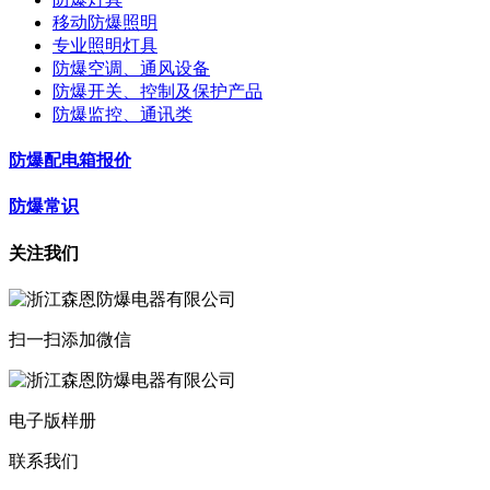
移动防爆照明
专业照明灯具
防爆空调、通风设备
防爆开关、控制及保护产品
防爆监控、通讯类
防爆配电箱报价
防爆常识
关注我们
扫一扫添加微信
电子版样册
联系我们