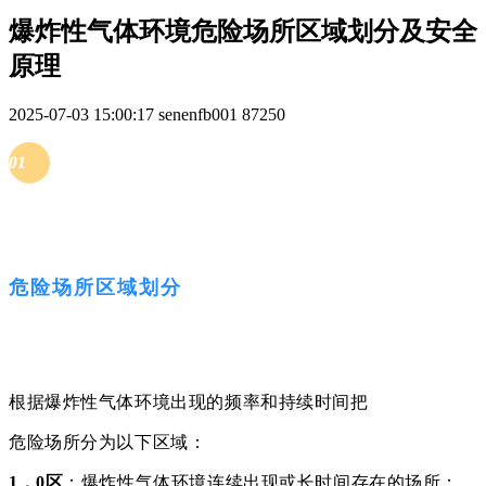
爆炸性气体环境危险场所区域划分及安全
原理
2025-07-03 15:00:17
senenfb001
87250
01
危险场所区域划分
根
据爆炸性气体环境出现的频率和持续时间把
危险场所分为以下区域：
1．0区
：爆炸性气体环境连续出现或长时间存在的场所；