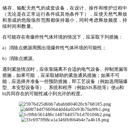
储存、输配天然气的成套设备，在设计、操作和维护过程中
（无论是在正常运行条件或其他条件下），应使天然气释放
和形成的危险场所范围都保持最小，同时考虑释放频度，持
续时间和数量。
在可能存在有爆炸性气体环境的情况下，应采取下列措施：
a）消除点燃源周围出现爆炸性气体环境的可能性；
b）消除点燃源。
遇到紧急情况时，应依靠隔离不合适的电气设备、抑制泄漏等
措施，如果可能 ，应采取辅助的紧急通风措施；如果不可
能，应选择并准备一些预防措施，即工艺设备（例如选用隔爆
型、本安型设备等）、系统和程序（例如SIS系统等）使a)和
b)共同存在的可能性减小到允许的程度。