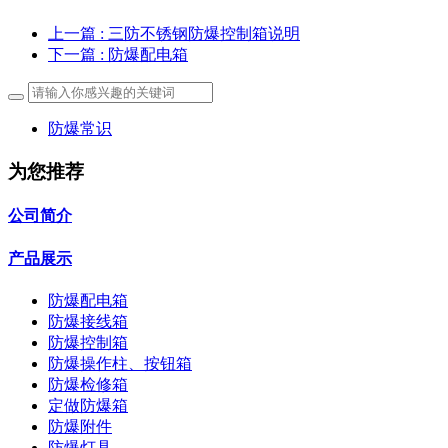
上一篇
: 三防不锈钢防爆控制箱说明
下一篇
: 防爆配电箱
防爆常识
为您推荐
公司简介
产品展示
防爆配电箱
防爆接线箱
防爆控制箱
防爆操作柱、按钮箱
防爆检修箱
定做防爆箱
防爆附件
防爆灯具