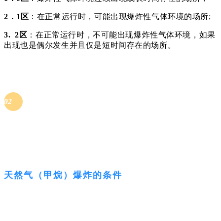
2．
1区
：在正常运行时，可能出现爆炸性气体环境的场所;
3. 2区
：在正常运行时，不可能出现爆炸性气体环境，如果
出现也是偶尔发生并且仅是短时间存在的场所。
02
天然气（甲烷）爆炸的条件