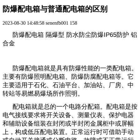
防爆配电箱与普通配电箱的区别
2023-08-30 14:48:58
senenfb001
158
防爆配电箱 隔爆型 防水防尘防爆IP65防护 铝
合金
防爆配电箱就是具有防爆性能的一类配电箱。
主要有防爆照明配电箱、防爆防腐配电箱等。它
主要适用于石化、石油平台、加油站、厂房、中
转站等易燃易爆场所作照明。
配电箱就是总的一个电路分配箱。配电箱是按
电气接线要求将开关设备、测量仪表、保护电器
和辅助设备组装在封闭或半封闭金属柜中或屏幅
上，构成低压配电装置。正常运行时可借助手动