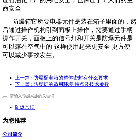
证石油化工厂的用电安全，也保证了工人们的生
命安全。
防爆箱它所要电器元件是装在箱子里面的，然
后通过操作机构引到面板上操作，需要通过手柄
操作开关，面板上的信号灯和开关是防爆元件是
可以露在空气中的 这样使用起来更安全 更方便
可以减少事故发生。
上一篇
: 防爆配电箱的整体密封有什么要求
下一篇
: 防爆灯的适用环境 特点及技术参数
防爆常识
为您推荐
公司简介