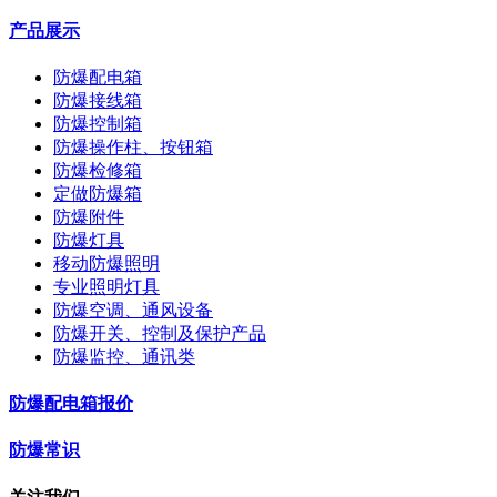
产品展示
防爆配电箱
防爆接线箱
防爆控制箱
防爆操作柱、按钮箱
防爆检修箱
定做防爆箱
防爆附件
防爆灯具
移动防爆照明
专业照明灯具
防爆空调、通风设备
防爆开关、控制及保护产品
防爆监控、通讯类
防爆配电箱报价
防爆常识