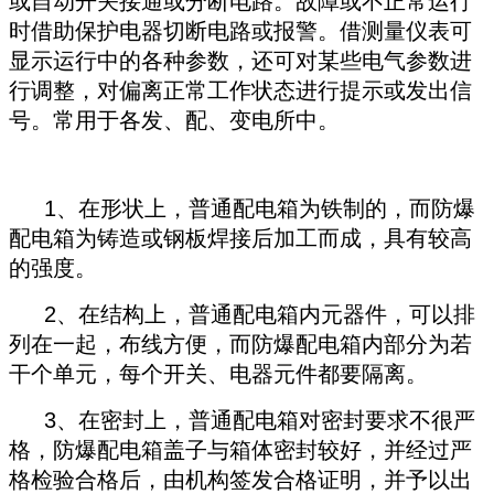
或自动开关接通或分断电路。故障或不正常运行
时借助保护电器切断电路或报警。借测量仪表可
显示运行中的各种参数，还可对某些电气参数进
行调整，对偏离正常工作状态进行提示或发出信
号。常用于各发、配、变电所中。
1、在形状上，普通配电箱为铁制的，而防爆
配电箱为铸造或钢板焊接后加工而成，具有较高
的强度。
2、在结构上，普通配电箱内元器件，可以排
列在一起，布线方便，而防爆配电箱内部分为若
干个单元，每个开关、电器元件都要隔离。
3、在密封上，普通配电箱对密封要求不很严
格，防爆配电箱盖子与箱体密封较好，并经过严
格检验合格后，由机构签发合格证明，并予以出