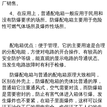
厂销售。
4、在应用上，普通配电箱一般应用于民用和
没有防爆要求的场所。防爆配电箱主要用于危险
性可燃气体场所及爆炸性场所。
配电箱优点：便于管理。它的主要用途是合理
的分配电能，方便对电路的开合操作。有较高的
安全防护等级，能直观的显示电路的导通状态。
当发生电路故障时有利于检修。
防爆配电箱与普通的配电箱原理大致相同，
区别在外壳上，防爆配电箱的壳体比普通的厚，
普通箱它注重通风式，空气需要对流，而防爆箱
是需要密封的，防止有害气体进入箱体引爆。发
生爆炸也不要紧，在箱子里面爆炸，这样可以保