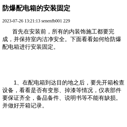
防爆配电箱的安装固定
2023-07-26 13:21:13
senenfb001
229
首先在安装前，所有的内装饰施工都要完
成，并保持室内洁净安全。下面看看如何给防爆
配电箱进行安装固定。
1、在配电箱到达目的地之后，要先开箱检查
设备，看看是否有变形、掉漆等情况，仪表部件
要保证齐全，备品备件、说明书等不能有缺损。
并做好开箱记录。