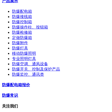
产品展示
防爆配电箱
防爆接线箱
防爆控制箱
防爆操作柱、按钮箱
防爆检修箱
定做防爆箱
防爆附件
防爆灯具
移动防爆照明
专业照明灯具
防爆空调、通风设备
防爆开关、控制及保护产品
防爆监控、通讯类
防爆配电箱报价
防爆常识
关注我们