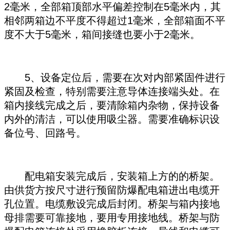
2毫米，全部箱顶部水平偏差控制在5毫米内，其
相邻两箱边不平度不得超过1毫米，全部箱面不平
度不大于5毫米，箱间接缝也要小于2毫米。
5、设备定位后，需要在次对内部紧固件进行
紧固及检查，特别需要注意导体连接端头处。在
箱内接线完成之后，要清除箱内杂物，保持设备
内外的清洁，可以使用吸尘器。需要准确标识设
备位号、回路号。
配电箱安装完成后，安装箱上方的的桥架。
由供货方按尺寸进行预留防爆配电箱进出电缆开
孔位置。电缆敷设完成后封闭。桥架与箱内接地
母排需要可靠接地，要用专用接地线。桥架与防