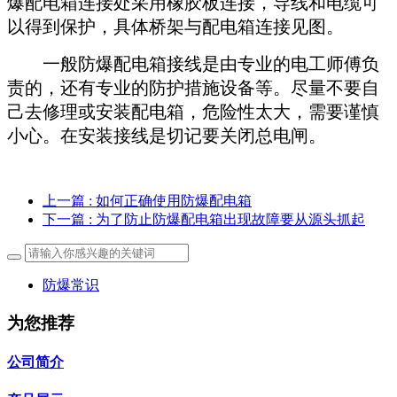
爆配电箱连接处采用橡胶板连接，导线和电缆可
以得到保护，具体桥架与配电箱连接见图。
一般防爆配电箱接线是由专业的电工师傅负
责的，还有专业的防护措施设备等。尽量不要自
己去修理或安装配电箱，危险性太大，需要谨慎
小心。在安装接线是切记要关闭总电闸。
上一篇
: 如何正确使用防爆配电箱
下一篇
: 为了防止防爆配电箱出现故障要从源头抓起
防爆常识
为您推荐
公司简介