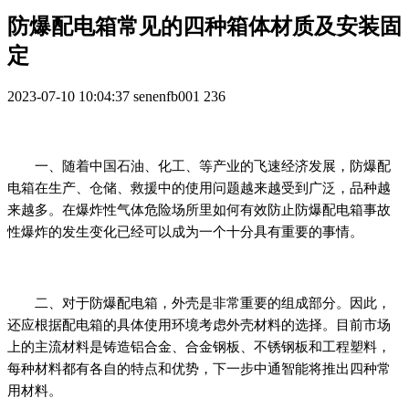
防爆配电箱常见的四种箱体材质及安装固
定
2023-07-10 10:04:37
senenfb001
236
一、随着中国石油、化工、等产业的飞速经济发展，防爆配
电箱在生产、仓储、救援中的使用问题越来越受到广泛，品种越
来越多。在爆炸性气体危险场所里如何有效防止防爆配电箱事故
性爆炸的发生变化已经可以成为一个十分具有重要的事情。
二、对于防爆配电箱，外壳是非常重要的组成部分。因此，
还应根据配电箱的具体使用环境考虑外壳材料的选择。目前市场
上的主流材料是铸造铝合金、合金钢板、不锈钢板和工程塑料，
每种材料都有各自的特点和优势，下一步中通智能将推出四种常
用材料。