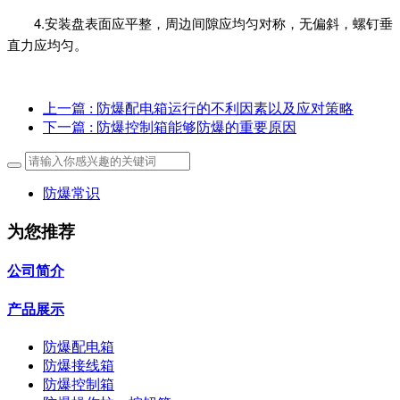
4.安装盘表面应平整，周边间隙应均匀对称，无偏斜，螺钉垂
直力应均匀。
上一篇
: 防爆配电箱运行的不利因素以及应对策略
下一篇
: 防爆控制箱能够防爆的重要原因
防爆常识
为您推荐
公司简介
产品展示
防爆配电箱
防爆接线箱
防爆控制箱