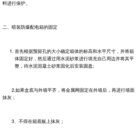
料进行保护。
二、暗装防爆配电箱的固定
首先根据预留孔的大小确定箱体的标高和水平尺寸，并将箱
体固定好，然后通过用水泥砂浆进行填充自己周边并将其平
整，待水泥混凝土砂浆固化后安装圆盘;
2.如果盒底与外墙平齐，将金属网固定在外墙后，再进行墙面
抹灰；
3、不得在箱底板上抹灰；