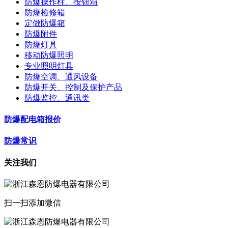
防爆操作柱、按钮箱
防爆检修箱
定做防爆箱
防爆附件
防爆灯具
移动防爆照明
专业照明灯具
防爆空调、通风设备
防爆开关、控制及保护产品
防爆监控、通讯类
防爆配电箱报价
防爆常识
关注我们
扫一扫添加微信