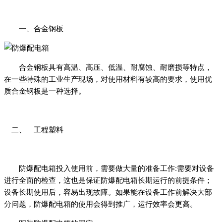
一、合金钢板
合金钢板具有高温、高压、低温、耐腐蚀、耐磨损等特点，
在一些特殊的工业生产现场，对使用材料有较高的要求，使用优
质合金钢板是一种选择。
二、 工程塑料
防爆配电箱投入使用前，需要做大量的准备工作:需要对设备
进行全面的检查，这也是保证防爆配电箱长期运行的前提条件；
设备长期使用后，容易出现故障。如果能在设备工作前解决大部
分问题，防爆配电箱的使用会得到推广，运行效率会更高。