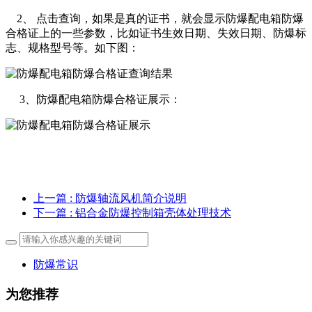
2、 点击查询，如果是真的证书，就会显示防爆配电箱防爆
合格证上的一些参数，比如证书生效日期、失效日期、防爆标
志、规格型号等。如下图：
3、防爆配电箱防爆合格证展示：
上一篇
: 防爆轴流风机简介说明
下一篇
: 铝合金防爆控制箱壳体处理技术
防爆常识
为您推荐