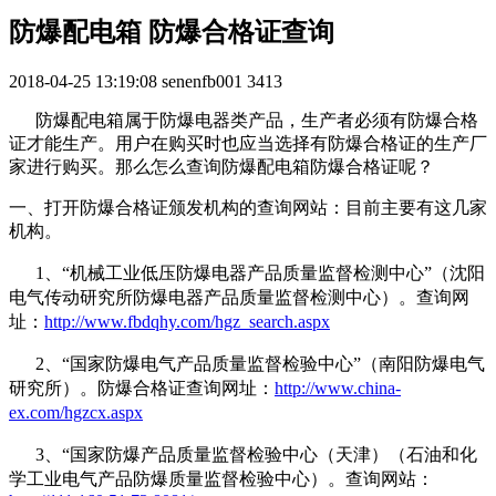
防爆配电箱 防爆合格证查询
2018-04-25 13:19:08
senenfb001
3413
防爆配电箱属于防爆电器类产品，生产者必须有防爆合格
证才能生产。用户在购买时也应当选择有防爆合格证的生产厂
家进行购买。那么怎么查询防爆配电箱防爆合格证呢？
一、打开防爆合格证颁发机构的查询网站：目前主要有这几家
机构。
1、
“机械工业低压防爆电器产品质量监督检测中心”（沈阳
电气传动研究所防爆电器产品质量监督检测中心）。查询网
址：
http://www.fbdqhy.com/hgz_search.aspx
2、“国家防爆电气产品质量监督检验中心”（南阳防爆电气
研究所）。防爆合格证查询网址：
http://www.china-
ex.com/hgzcx.aspx
3、“国家防爆产品质量监督检验中心（天津）（石油和化
学工业电气产品防爆质量监督检验中心）。查询网站：