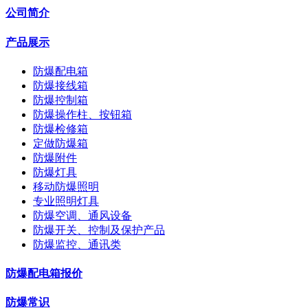
公司简介
产品展示
防爆配电箱
防爆接线箱
防爆控制箱
防爆操作柱、按钮箱
防爆检修箱
定做防爆箱
防爆附件
防爆灯具
移动防爆照明
专业照明灯具
防爆空调、通风设备
防爆开关、控制及保护产品
防爆监控、通讯类
防爆配电箱报价
防爆常识